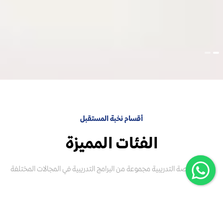
أقسام نخبة المستقبل
الفئات المميزة
تقدم المنصة التدريبية مجموعة من البرامج التدريبية في المجالات المختلفة