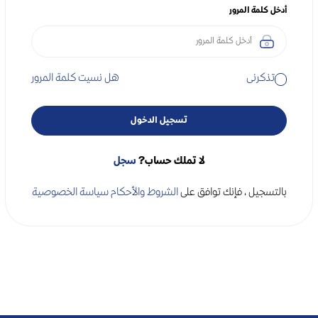
أدخل كلمة المرور
تذكرنى
هل نسيت كلمة المرور
تسجيل الدخول
لا تملك حساب?
سجل
بالتسجيل ، فإنك توافق على
الشروط والأحكام
سياسة الخصوصية