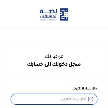
مرحبا بك
سجل دخولك الى حسابك
أدخل بريدك الالكترونى