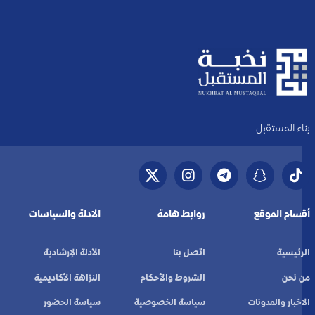
بناء المستقبل
أقسام الموقع
روابط هامة
الادلة والسياسات
الرئيسية
اتصل بنا
الأدلة الإرشادية
من نحن
الشروط والأحكام
النزاهة الأكاديمية
الاخبار والمدونات
سياسة الخصوصية
سياسة الحضور