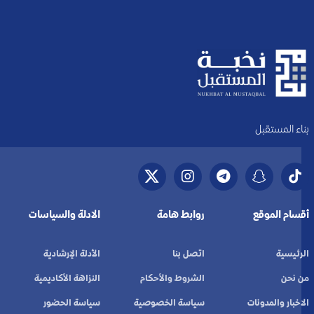
بناء المستقبل
أقسام الموقع
روابط هامة
الادلة والسياسات
الرئيسية
اتصل بنا
الأدلة الإرشادية
من نحن
الشروط والأحكام
النزاهة الأكاديمية
الاخبار والمدونات
سياسة الخصوصية
سياسة الحضور