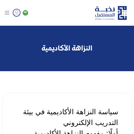
النزاهة الأكاديمية
سياسة النزاهة الأكاديمية في بيئة
التدريب الإلكتروني
أولًا: مفهوم النزاهة الأكاديمية