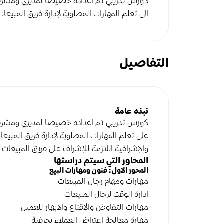
كورس تدريبي تم اعداده خصيصا لمديري ومشرفي 
الى تعلم المهارات المطلوبة لإدارة فريق المبيعا
التفاصيل
نبذه عامة
كورس تدريبي تم اعداده خصيصا لمديري ومشرفي 
على تعلم المهارات المطلوبة لإدارة فريق المبيعا
والإشرافية اللازمة للإشراف على فريق المبيعات 
المحاور التي سيتم دراستها
المحور الاول : فنون ومهارات البيع
مهارات ومهام رجال المبيعات
ادارة الوقت لرجال المبيعات
مهارات التفاوض والاقناع والابهار للعميل
مهارة معالجة اعتراض العملاء بحرفية