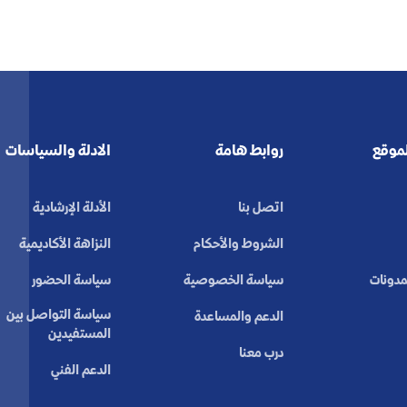
لموقع
روابط هامة
الادلة والسياسات
اتصل بنا
الأدلة الإرشادية
الشروط والأحكام
النزاهة الأكاديمية
لمدونات
سياسة الخصوصية
سياسة الحضور
سياسة التواصل بين
الدعم والمساعدة
المستفيدين
درب معنا
الدعم الفني