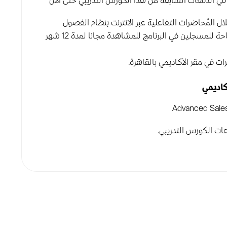
ي الدفعات السابقة من هذا الكورس التدريبي حتى الآن
ل المُحاضرات التفاعلية عبر الانترنت بنظام الفصول
الافتراضية، ويتم تسجيل المحاضرات وتكون متاحة للمسجلين في البرنامج للمشاهدة مجانا لمدة 12 شهر
 في مقر الأكاديمي بالقاهرة.
كاديمي
Advanced Sales