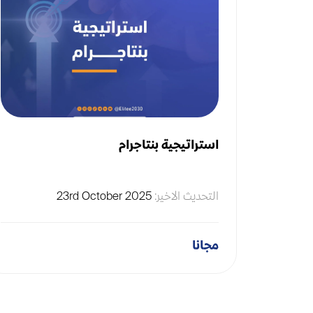
استراتيجية بنتاجرام
التحديث الاخير:
23rd October 2025
مجانا