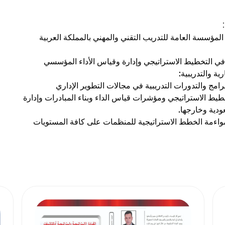
مؤسسة العامة للتدريب التقني والمهني بالمملكة العربية
ي التخطيط الاستراتيجي وإدارة وقياس الأداء المؤسسي
ية والتدريبية:
رامج والتدورات التدريبية في مجالات التطوير الإداري
ط الاستراتيجي ومؤشرات قياس الداء وبناء المبادرات وإدارة
ودية وخارجها.
واءمة الخطط الاستراتيجية للمنظمات على كافة المستويات