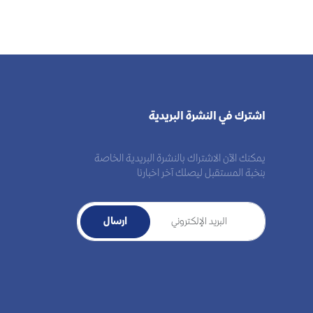
اشترك في النشرة البريدية
يمكنك الآن الاشتراك بالنشرة البريدية الخاصة
بنخبة المستقبل ليصلك آخر اخبارنا
ارسال