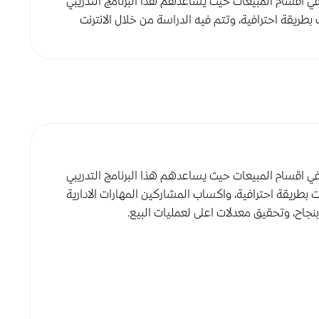
اقسام المبيعات حيث يساعدهم هذا البرنامج التدريبي
ت بطريقة احترافية، وتتم فيه الدراسة من خلال الانترنت
اقسام المبيعات حيث يساعدهم هذا البرنامج التدريبي
ت بطريقة احترافية، واكساب المشاركين المهارات الادارية
بنجاح، وتحقيق معدلات اعلى لعمليات البيع.