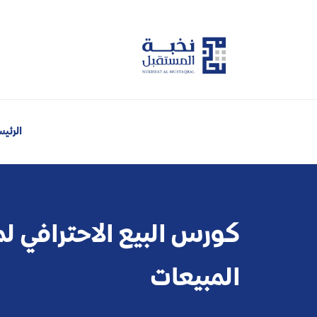
الرئي
كورس البيع الاحترافي 
المبيعات