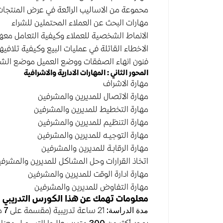
محموعة من الاساليب الرائعة في عرض المنتجا
مهارات البحث عن العملاء المحتملين للشراء
الانماط الشخصية للعملاء وكيفية التعامل معه
الاخطاء القاتلة في عمليات البيع وكيفية تلافيها
فنون انهاء الصفقات ووضع العميل موضع الشرا
المحور الثاني : المهارات الادارية والاشرافية
مهارة الاشراف
مهارة الاتصال للمديرين والمشرفين
مهارة التخطيط للمديرين والمشرفين
مهارة التنظيم للمديرين والمشرفين
مهارة التوجيـه للمديرين والمشرفين
مهارة الرقابـة للمديرين والمشرفين
اتخاذ القرارات وحل المشاكل للمديرين والمشرف
مهارة ادارة الوقت للمديرين والمشرفين
مهارة التفاوض للمديرين والمشرفين
معلومات تهمك عن هذا الكورس التدريبي
مدة الدراسة:
21 ساعة تدريبية (مقسمة على
7
م