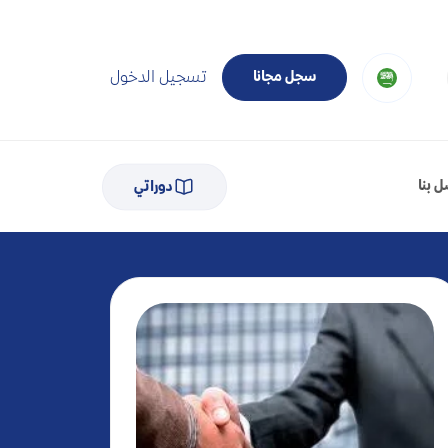
تسجيل الدخول
سجل مجانا
 بنا
دوراتي