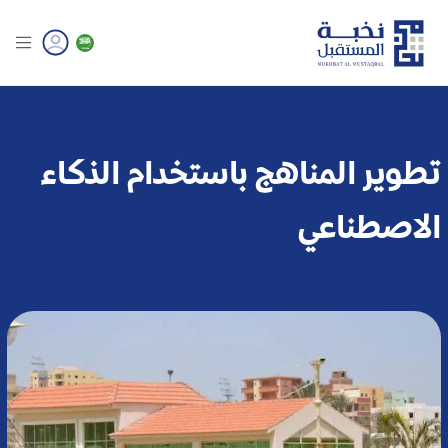
تطوير المناهج باستخدام الذكاء
الاصطناعي