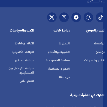
بناء المستقبل
أقسام الموقع
روابط هامة
الادلة والسياسات
الرئيسية
اتصل بنا
الأدلة الإرشادية
من نحن
الشروط والأحكام
النزاهة الأكاديمية
الاخبار والمدونات
سياسة الخصوصية
سياسة الحضور
سياسة التواصل بين
الدعم والمساعدة
المستفيدين
درب معنا
الدعم الفني
اشترك في النشرة البريدية