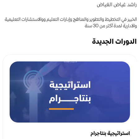
راشد غياض الغياض
الخبير في التخطيط والتطوير والمناهج وإدارات التعليم ووالاستشارات التعليمية
والادارية لمدة أكثر من 30 سنة
الدورات الجديدة
استراتيجية بنتاجرام