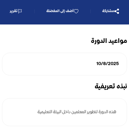
مشاركة
أضف إلى المفضلة
تقرير
مواعيد الدورة
10/8/2025
نبذه تعريفية
هذه الدورة لتطوير المعلمين داخل البيئة التعليمية