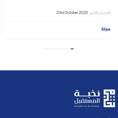
التحديث الاخير:
23rd October 2025
مجانا