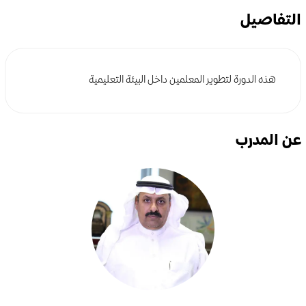
التفاصيل
هذه الدورة لتطوير المعلمين داخل البيئة التعليمية
عن المدرب