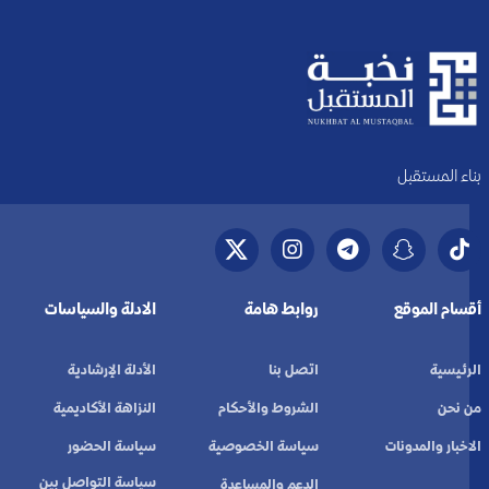
بناء المستقبل
أقسام الموقع
روابط هامة
الادلة والسياسات
الرئيسية
اتصل بنا
الأدلة الإرشادية
من نحن
الشروط والأحكام
النزاهة الأكاديمية
الاخبار والمدونات
سياسة الخصوصية
سياسة الحضور
سياسة التواصل بين
الدعم والمساعدة