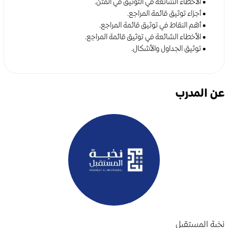
• الأخطاء الشائعة في التوثيق في المتن.
• أجزاء توثيق قائمة المراجع.
• أهم النقاط في توثيق قائمة المراجع.
• الأخطاء الشائعة في توثيق قائمة المراجع.
• توثيق الجداول والأشكال.
عن المدرب
نخبة المستقبل