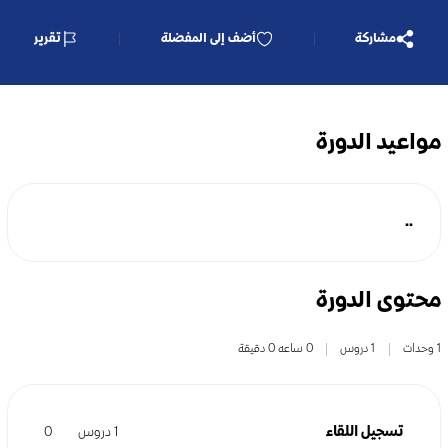
مشاركة
أضف إلى المفضلة
تقرير
مواعيد الدورة
..
محتوى الدورة
1 وحدات
1 دروس
0 ساعه 0 دقيقة
تسجيل اللقاء
1 دروس
0