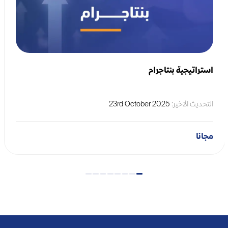
استراتيجية بنتاجرام
التحديث الاخير:
23rd October 2025
مجانا