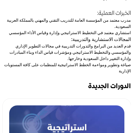
الخبرات العملية:
مدرب معتمد من المؤسسة العامة للتدريب التقني والمهني بالمملكة العربية
السعودية.
استشاري معتمد في التخطيط الاستراتيجي وإدارة وقياس الأداء المؤسسي
المجالات الاستشارية والتدريبية:
قدم العديد من البرامج والتدورات التدريبية في مجالات التطوير الإداري
والمؤسسي والتخطيط الاستراتيجي ومؤشرات قياس الداء وبناء المبادرات
وإدارة التغيير داخل السعودية وخارجها.
صياغة وتطوير ومواءمة الخطط الاستراتيجية للمنظمات على كافة المستويات
الإدارية
الدورات الجديدة