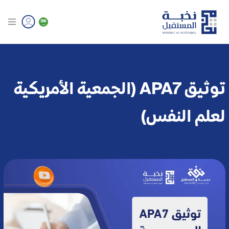
توثيق APA7 (الجمعية الأمريكية
لعلم النفس)