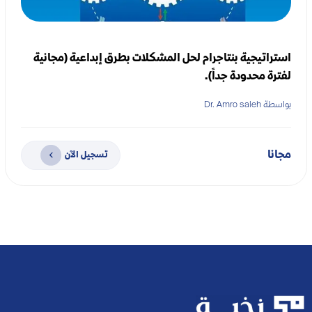
استراتيجية بنتاجرام لحل المشكلات بطرق إبداعية (مجانية
لفترة محدودة جداً).
بواسطة Dr. Amro saleh
مجانا
تسجيل الآن