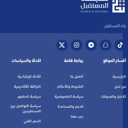
بناء المستقبل
أقسام الموقع
روابط هامة
الادلة والسياسات
الرئيسية
اتصل بنا
الأدلة الإرشادية
من نحن
الشروط والأحكام
النزاهة الأكاديمية
الاخبار والمدونات
سياسة الخصوصية
سياسة الحضور
سياسة التواصل بين
الدعم والمساعدة
المستفيدين
درب معنا
الدعم الفني