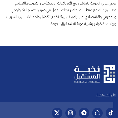
نوعي عالي الجودة يتماشى مع الاتجاهات الحديثة في التدريب والتعليم.
ويتلاءم ذلك مع متطلبات تطوير بيئات العمل في ضوء التقدم التكنولوجي
والمعرفي والاقتصادي عبر برامج تدريبية تقدم بأفضل وأحدث أساليب التدريب
وبواسطة كوادر بشرية مؤهلة لتحقيق الجودة.
بناء المستقبل