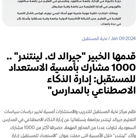
Jan 09 2024 / نخبة المستقبل
‏قدمها الخبير "جيرالد ك. لينتندر" ..
1000 مشارك بأمسية الاستعداد
للمستقبل: إدارة الذكاء
الاصطناعي بالمدارس"
نظم مركز نخبة المستقبل للتدريب والاستشارات أمسية لخبير دراسات سياسات
التعليم جيرالد لينتندر بجامعة بنسلفانيا عن إدارة الذكاء الاصطناعي في المدارس
السعودية، تناولت عددا من المحاور المهمة، حضرها أكثر من 1000 مشارك.
وأكد "لينتندر" خلال الأمسية التي حملت عنوان: "الاستعداد للمستقبل: إدارة