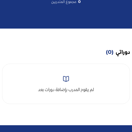
0
مجموع المتدربين
دوراتي
(0)
لم يقوم المدرب بإضافة دورات بعد