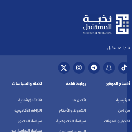
بناء المستقبل
أقسام الموقع
روابط هامة
الادلة والسياسات
الرئيسية
اتصل بنا
الأدلة الإرشادية
من نحن
الشروط والأحكام
النزاهة الأكاديمية
الاخبار والمدونات
سياسة الخصوصية
سياسة الحضور
سياسة التواصل بين
الدعم والمساعدة