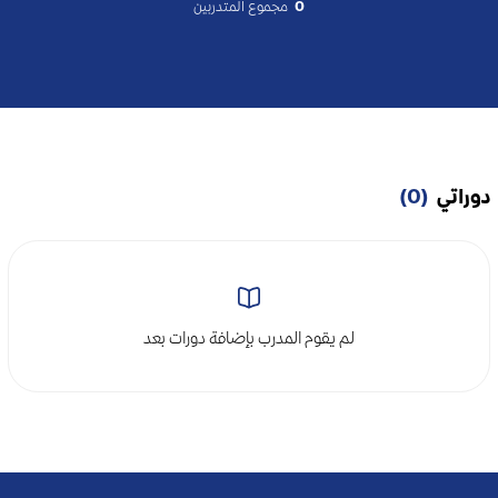
0
مجموع المتدربين
دوراتي
(0)
لم يقوم المدرب بإضافة دورات بعد