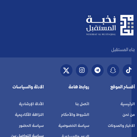
بناء المستقبل
أقسام الموقع
روابط هامة
الادلة والسياسات
الرئيسية
اتصل بنا
الأدلة الإرشادية
من نحن
الشروط والأحكام
النزاهة الأكاديمية
الاخبار والمدونات
سياسة الخصوصية
سياسة الحضور
سياسة التواصل بين
الدعم والمساعدة