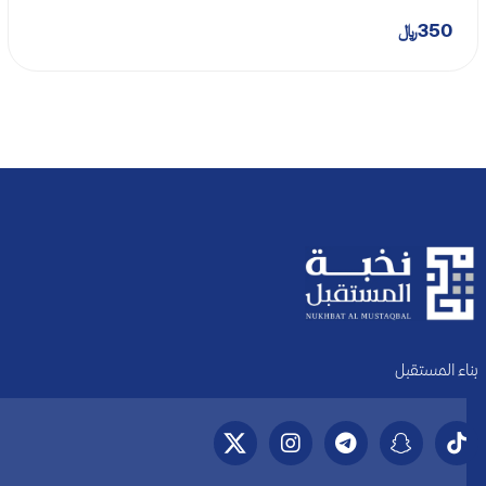
350
بناء المستقبل