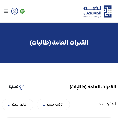
القدرات العامة (طالبات)
القدرات العامة (طالبات)
تصفية
1 نتائج البحث
ترتيب حسب
نتائج البحث